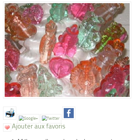
Ajouter aux favoris