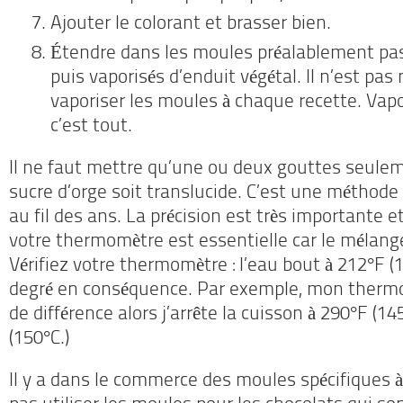
Ajouter le colorant et brasser bien.
Étendre dans les moules préalablement pass
puis vaporisés d’enduit végétal. Il n’est pas
vaporiser les moules à chaque recette. Vapo
c’est tout.
Il ne faut mettre qu’une ou deux gouttes seulem
sucre d’orge soit translucide. C’est une méthode 
au fil des ans. La précision est très importante 
votre thermomètre est essentielle car le mélange 
Vérifiez votre thermomètre : l’eau bout à 212°F (1
degré en conséquence. Par exemple, mon thermo
de différence alors j’arrête la cuisson à 290°F (14
(150°C.)
Il y a dans le commerce des moules spécifiques à