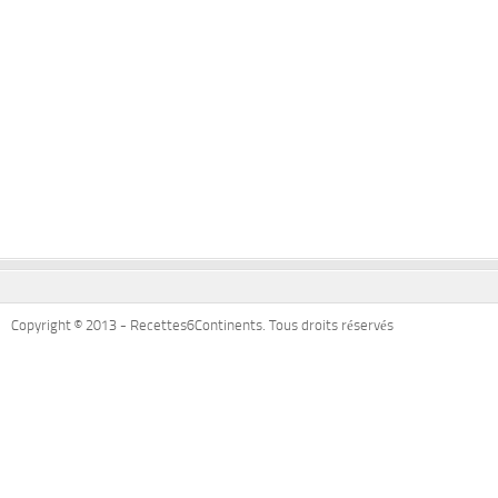
Copyright © 2013 - Recettes6Continents. Tous droits réservés