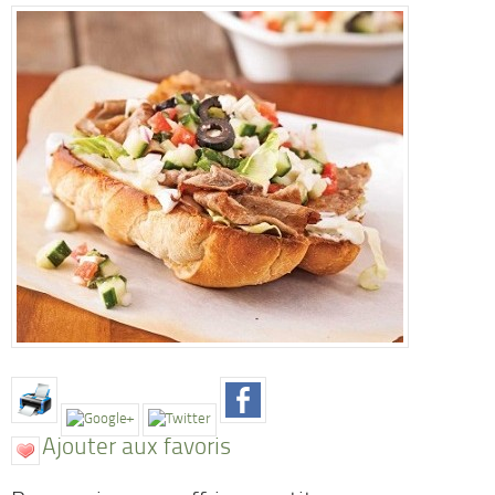
Ajouter aux favoris