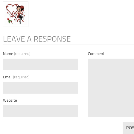
LEAVE A RESPONSE
Name
(required)
Comment
Email
(required)
Website