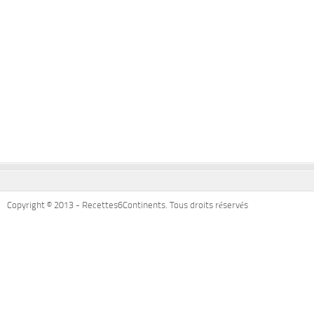
Copyright © 2013 - Recettes6Continents. Tous droits réservés