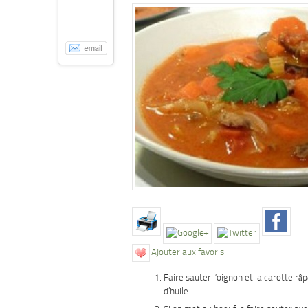
Ajouter aux favoris
Faire sauter l’oignon et la carotte râ
d’huile .