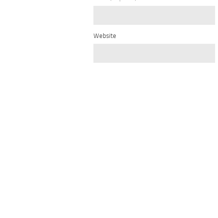
Website