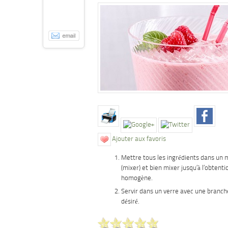
Ajouter aux favoris
Mettre tous les ingrédients dans un 
(mixer) et bien mixer jusqu’à l’obtent
homogène.
Servir dans un verre avec une branch
désiré.