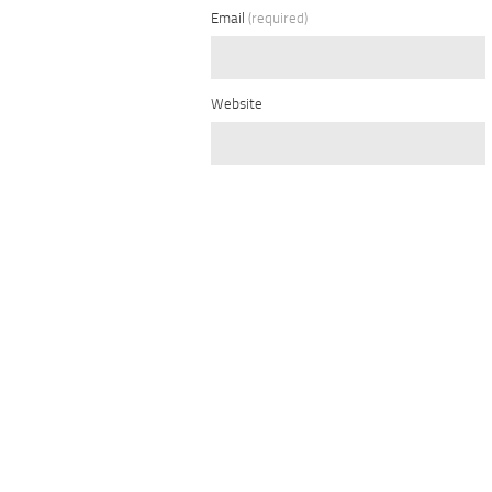
Email
(required)
Website