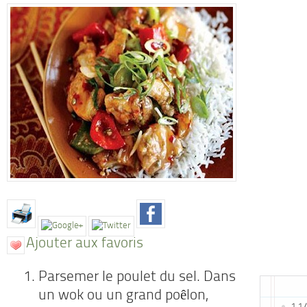
Ajouter aux favoris
Parsemer le poulet du sel. Dans
un wok ou un grand poêlon,
1 1/