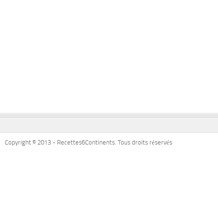
Copyright © 2013 - Recettes6Continents. Tous droits réservés