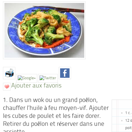
Ajouter aux favoris
1. Dans un wok ou un grand poêlon,
chauffer l’huile à feu moyen-vif. Ajouter
1 c.
les cubes de poulet et les faire dorer.
12 o
Retirer du poêlon et réserver dans une
poit