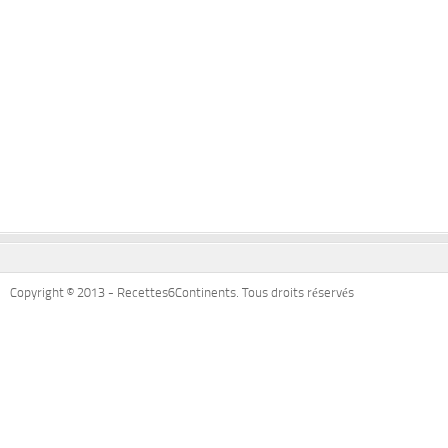
Copyright © 2013 - Recettes6Continents. Tous droits réservés