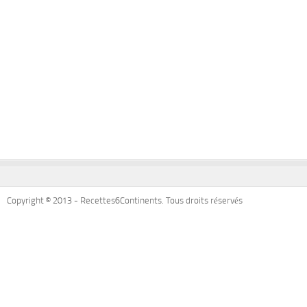
Copyright © 2013 - Recettes6Continents. Tous droits réservés