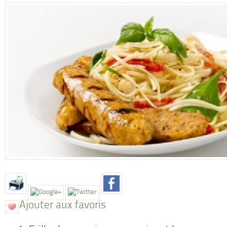
Ajouter aux favoris