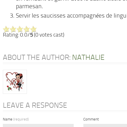
parmesan.
Servir les saucisses accompagnées de lingu
Rating: 0.0/
5
(0 votes cast)
ABOUT THE AUTHOR:
NATHALIE
LEAVE A RESPONSE
Name
(required)
Comment