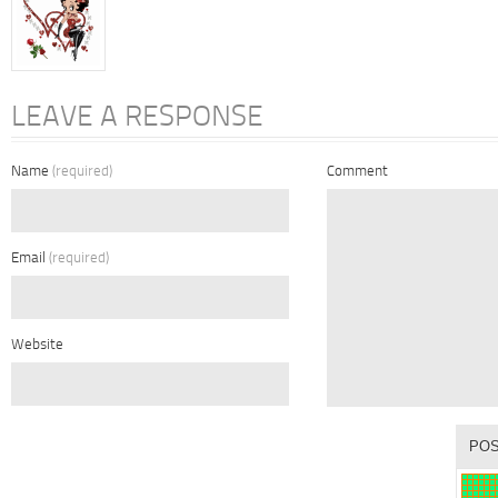
LEAVE A RESPONSE
Name
(required)
Comment
Email
(required)
Website