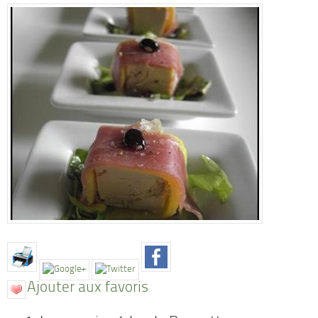
Ajouter aux favoris