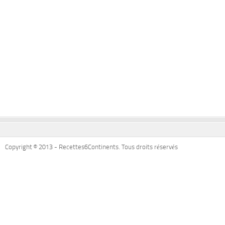
Copyright © 2013 - Recettes6Continents. Tous droits réservés