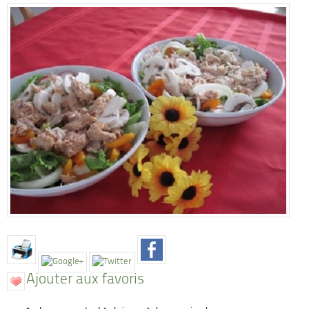
Ajouter aux favoris