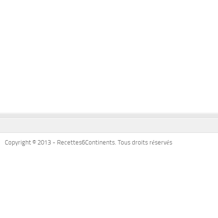
Copyright © 2013 - Recettes6Continents. Tous droits réservés