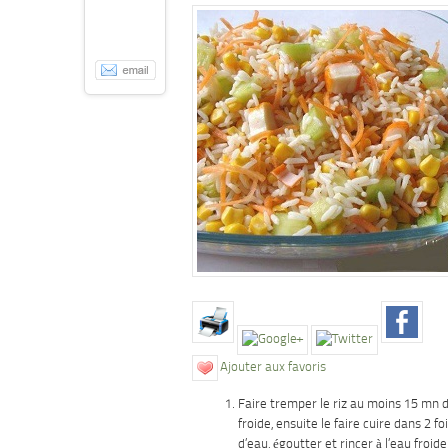
Ajouter aux favoris
Faire tremper le riz au moins 15 mn d
froide, ensuite le faire cuire dans 2 f
d’eau, égoutter et rincer à l’eau froid