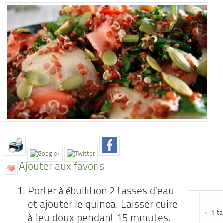
Ajouter aux favoris
Porter à ébullition 2 tasses d’eau
et ajouter le quinoa. Laisser cuire
1 t
à feu doux pendant 15 minutes.