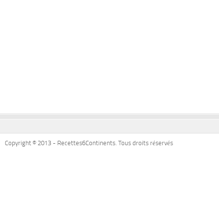
Copyright © 2013 - Recettes6Continents. Tous droits réservés