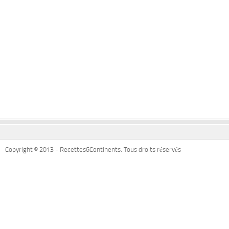
Copyright © 2013 - Recettes6Continents. Tous droits réservés