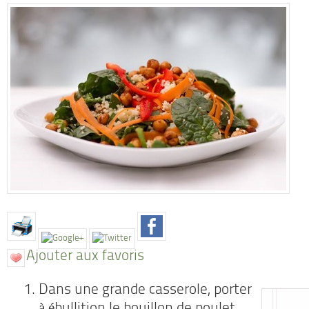
Ajouter aux favoris
Dans une grande casserole, porter