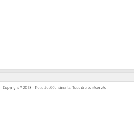
Copyright © 2013 - Recettes6Continents. Tous droits réservés