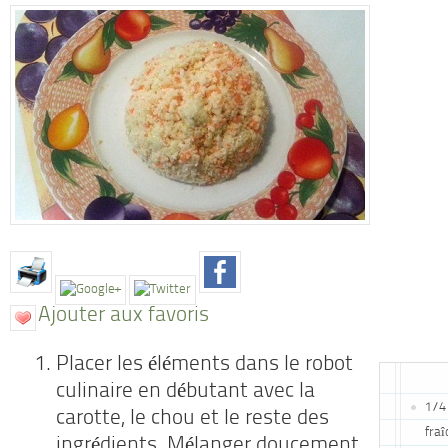
Ajouter aux favoris
Placer les éléments dans le robot
culinaire en débutant avec la
1/4
carotte, le chou et le reste des
fraî
ingrédients. Mélanger doucement