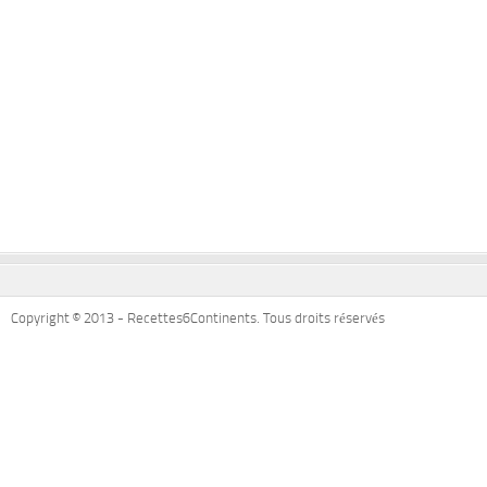
Copyright © 2013 - Recettes6Continents. Tous droits réservés