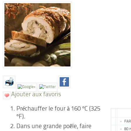
Ajouter aux favoris
Préchauffer le four à 160 °C (325
°F).
FAR
Dans une grande poêle, faire
80 m