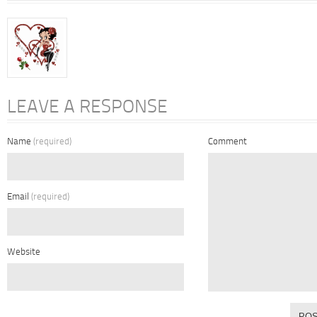
LEAVE A RESPONSE
Name
(required)
Comment
Email
(required)
Website