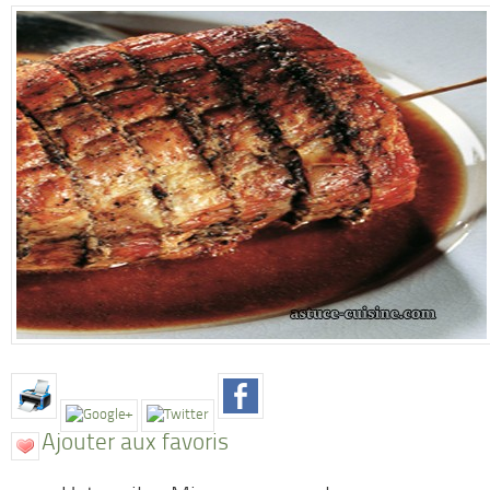
Ajouter aux favoris