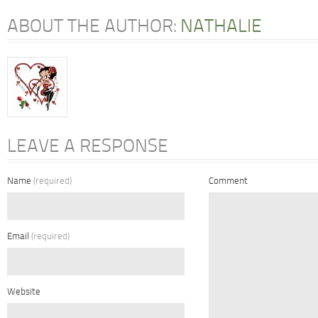
ABOUT THE AUTHOR:
NATHALIE
LEAVE A RESPONSE
Name
(required)
Comment
Email
(required)
Website