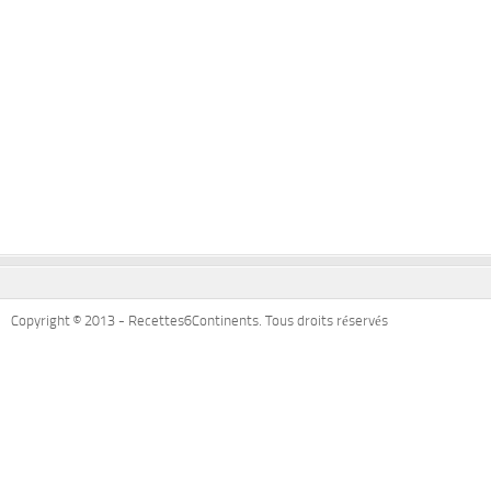
Copyright © 2013 - Recettes6Continents. Tous droits réservés