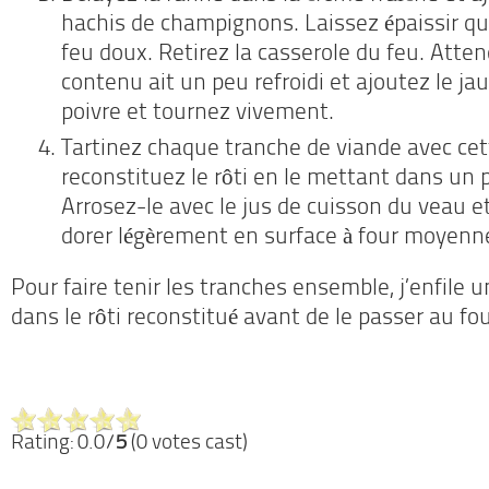
hachis de champignons. Laissez épaissir q
feu doux. Retirez la casserole du feu. Atte
contenu ait un peu refroidi et ajoutez le jau
poivre et tournez vivement.
Tartinez chaque tranche de viande avec cet
reconstituez le rôti en le mettant dans un p
Arrosez-le avec le jus de cuisson du veau et
dorer légèrement en surface à four moyen
Pour faire tenir les tranches ensemble, j’enfile 
dans le rôti reconstitué avant de le passer au fou
Rating: 0.0/
5
(0 votes cast)