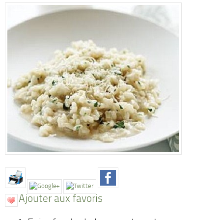
Ajouter aux favoris