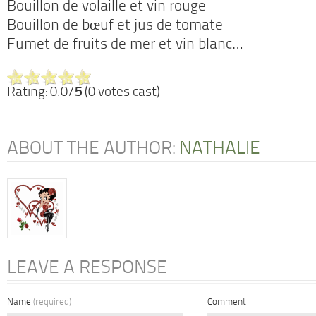
Bouillon de volaille et vin rouge
Bouillon de bœuf et jus de tomate
Fumet de fruits de mer et vin blanc…
Rating: 0.0/
5
(0 votes cast)
ABOUT THE AUTHOR:
NATHALIE
LEAVE A RESPONSE
Name
(required)
Comment