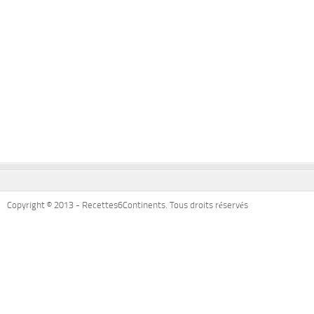
Copyright © 2013 - Recettes6Continents. Tous droits réservés