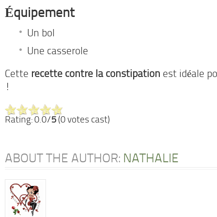
Équipement
Un bol
Une casserole
Cette
recette contre la constipation
est idéale po
!
Rating: 0.0/
5
(0 votes cast)
ABOUT THE AUTHOR:
NATHALIE