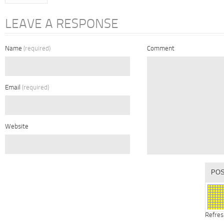
LEAVE A RESPONSE
Name
(required)
Comment
Email
(required)
Website
Refres