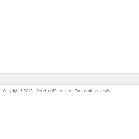
Copyright © 2013 - Recettes6Continents. Tous droits réservés