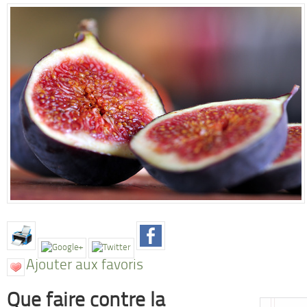
Ajouter aux favoris
Que faire contre la