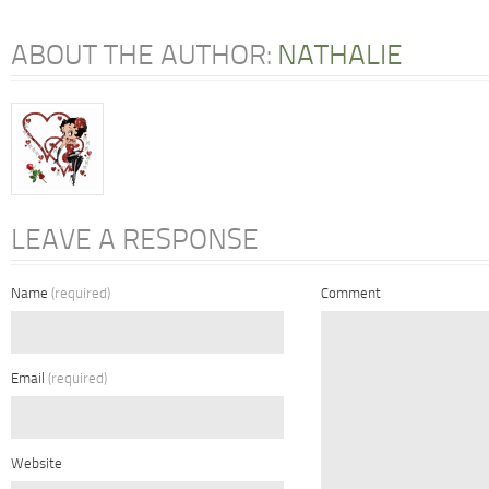
ABOUT THE AUTHOR:
NATHALIE
LEAVE A RESPONSE
Name
(required)
Comment
Email
(required)
Website