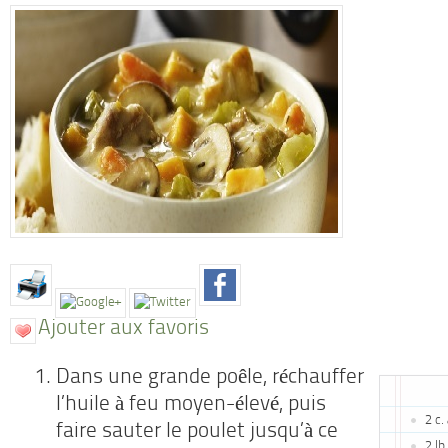
Ajouter aux favoris
Dans une grande poêle, réchauffer
l’huile à feu moyen-élevé, puis
2 c.
faire sauter le poulet jusqu’à ce
2 lb