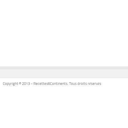
Copyright © 2013 - Recettes6Continents. Tous droits réservés