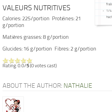
fraî
VALEURS NUTRITIVES
1/4 
hac
Calories: 225/portion Protéines: 21
g/portion
Matières grasses: 8 g/portion
Glucides: 16 g/portion Fibres: 2 g/portion
Rating: 0.0/
5
(0 votes cast)
ABOUT THE AUTHOR:
NATHALIE