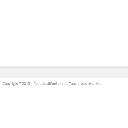
Copyright © 2013 - Recettes6Continents. Tous droits réservés