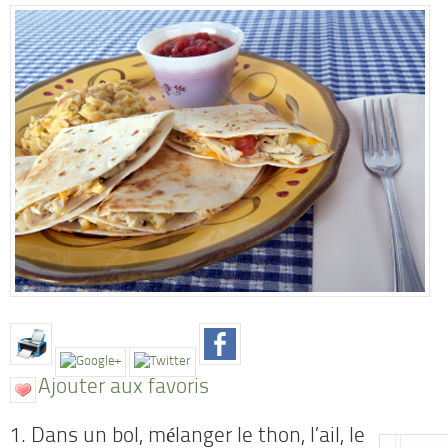
Ajouter aux favoris
1. Dans un bol, mélanger le thon, l’ail, le