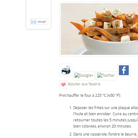
Ajouter aux favoris
Préchauffer le four à 225 °C (450 °F).
Déposer les frites sur une plaque alla
l’huile et bien enrober. Cuire au centr
retourner toutes les 5 minutes jusqu’à
bien colorées, environ 20 minutes.
Dans une casserole, fondre le beurre, 