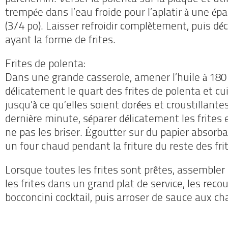
trempée dans l’eau froide pour l’aplatir à une ép
(3/4 po). Laisser refroidir complètement, puis 
ayant la forme de frites.
Frites de polenta:
Dans une grande casserole, amener l’huile à 180 
délicatement le quart des frites de polenta et c
jusqu’à ce qu’elles soient dorées et croustillante
dernière minute, séparer délicatement les frites
ne pas les briser. Égoutter sur du papier absorb
un four chaud pendant la friture du reste des fri
Lorsque toutes les frites sont prêtes, assembler 
les frites dans un grand plat de service, les reco
bocconcini cocktail, puis arroser de sauce aux c