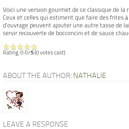
Voici une version gourmet de ce classique de la 
Ceux et celles qui estiment que faire des frites à
d’ouvrage peuvent ajouter une autre tasse de lait
servir recouverte de bocconcini et de sauce chau
Rating: 0.0/
5
(0 votes cast)
ABOUT THE AUTHOR:
NATHALIE
LEAVE A RESPONSE