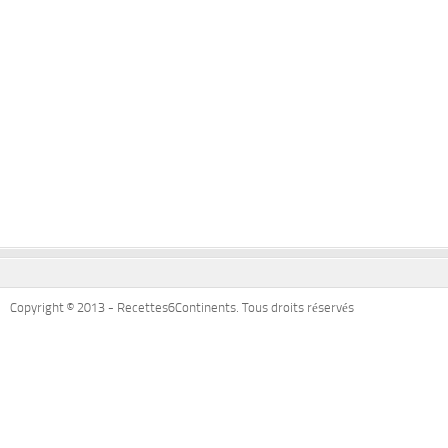
Copyright © 2013 - Recettes6Continents. Tous droits réservés