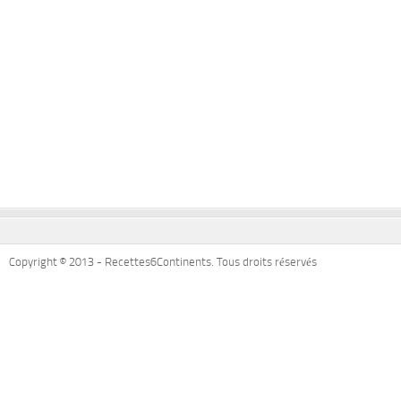
Copyright © 2013 - Recettes6Continents. Tous droits réservés