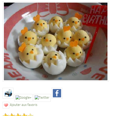
Ajouter aux favoris