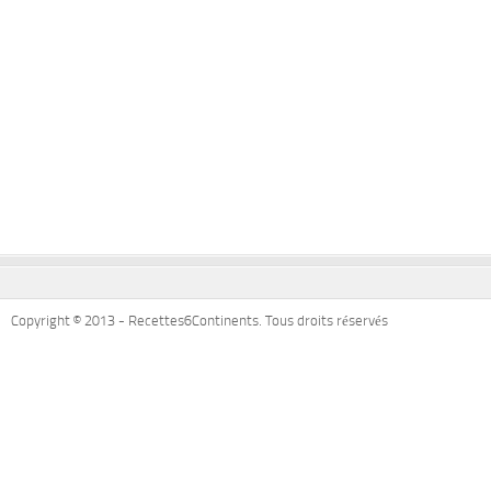
Copyright © 2013 - Recettes6Continents. Tous droits réservés