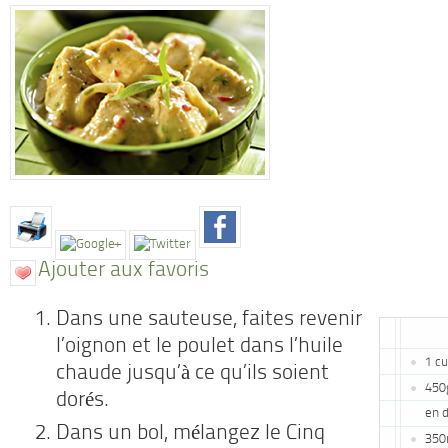
Ajouter aux favoris
Dans une sauteuse, faites revenir
l’oignon et le poulet dans l’huile
1 cu
chaude jusqu’à ce qu’ils soient
450
dorés.
en 
Dans un bol, mélangez le Cinq
350m