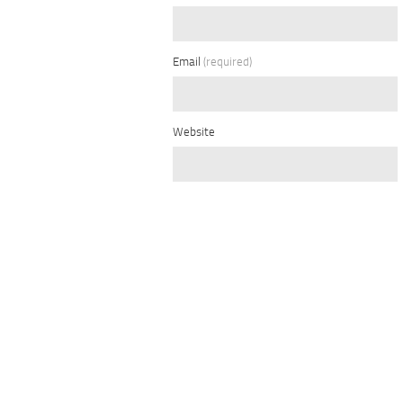
Email
(required)
Website