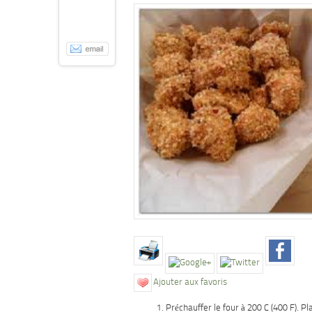
Ajouter aux favoris
Préchauffer le four à 200 C (400 F). Pla