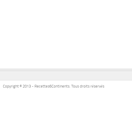
Copyright © 2013 - Recettes6Continents. Tous droits réservés