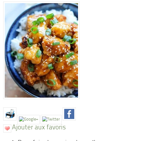
Ajouter aux favoris