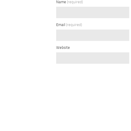
Name
(required)
Email
(required)
Website