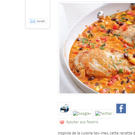
Ajouter aux favoris
Inspirée de la cuisine tex-mex, cette recette d