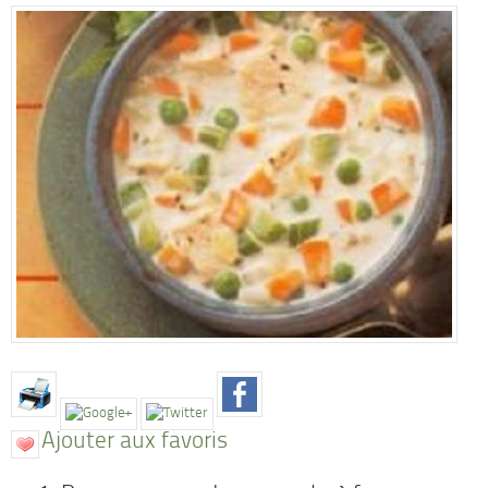
Ajouter aux favoris