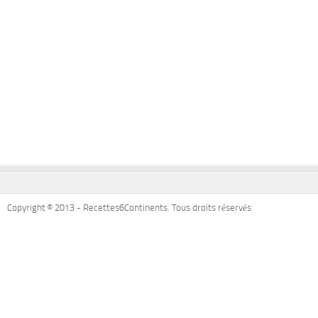
Copyright © 2013 - Recettes6Continents. Tous droits réservés