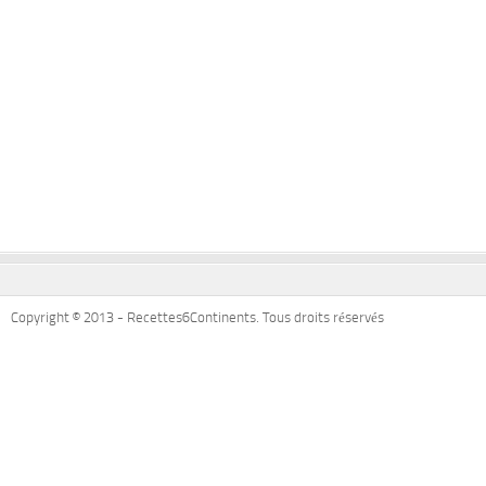
Copyright © 2013 - Recettes6Continents. Tous droits réservés