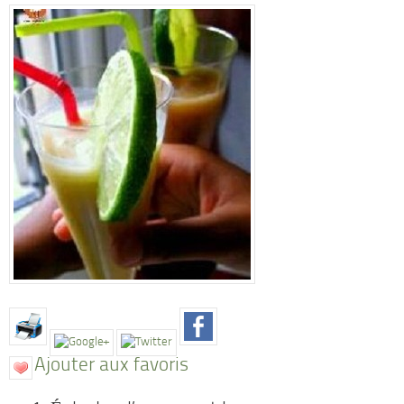
Ajouter aux favoris