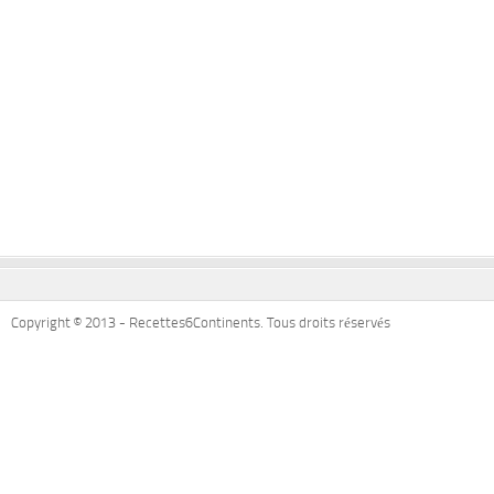
Copyright © 2013 - Recettes6Continents. Tous droits réservés