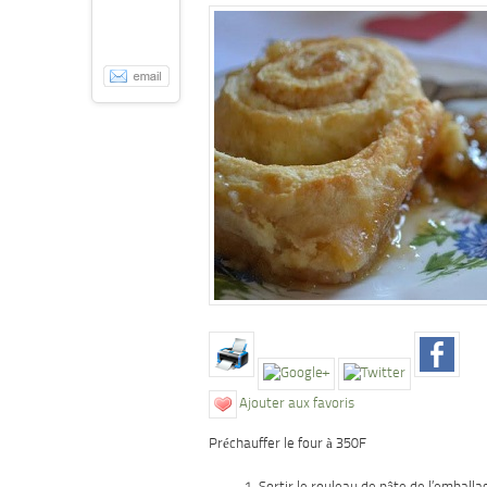
Ajouter aux favoris
Préchauffer le four à 350F