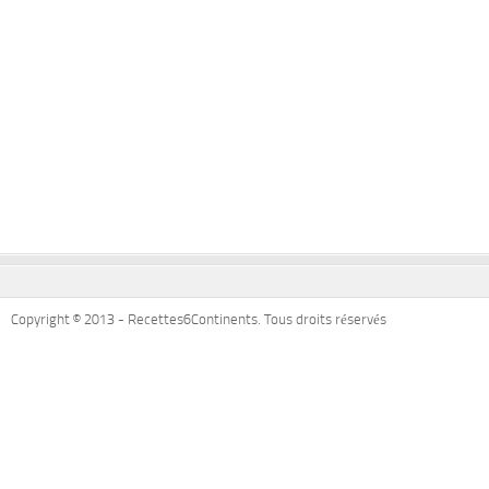
Copyright © 2013 - Recettes6Continents. Tous droits réservés