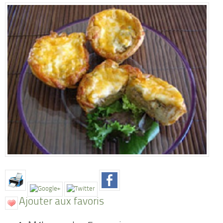
Ajouter aux favoris