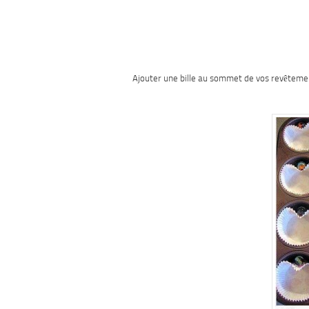
Ajouter une bille au sommet de vos revêtemen