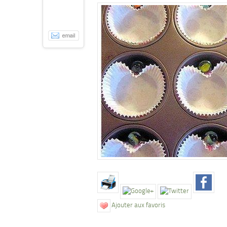
Ajouter aux favoris