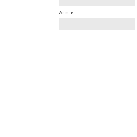
Website