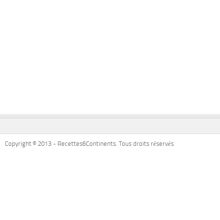
Copyright © 2013 - Recettes6Continents. Tous droits réservés