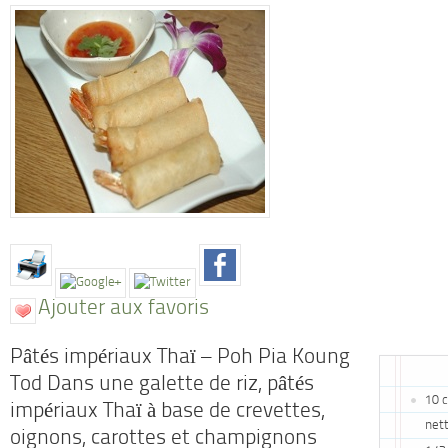
Ajouter aux favoris
Pâtés impériaux Thaï – Poh Pia Koung
Tod Dans une galette de riz, pâtés
10 c
impériaux Thaï à base de crevettes,
net
oignons, carottes et champignons