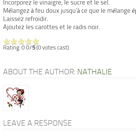
Incorporez le vinaigre, le sucre et le sel.
Mélangez à feu doux jusqu’à ce que le mélange é
Laissez refroidir.
Ajoutez les carottes et le radis noir.
Rating: 0.0/
5
(0 votes cast)
ABOUT THE AUTHOR:
NATHALIE
LEAVE A RESPONSE