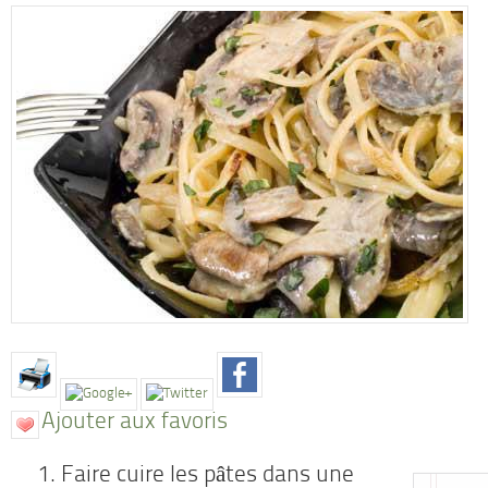
Ajouter aux favoris
Faire cuire les pâtes dans une