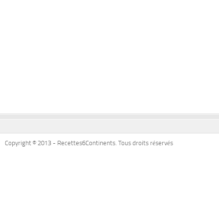
Copyright © 2013 - Recettes6Continents. Tous droits réservés