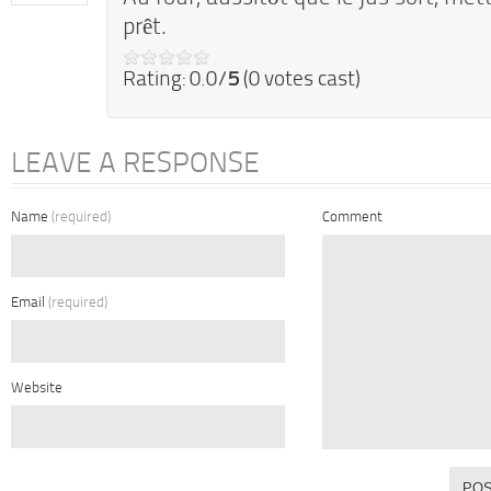
prêt.
Rating: 0.0/
5
(0 votes cast)
LEAVE A RESPONSE
Name
(required)
Comment
Email
(required)
Website