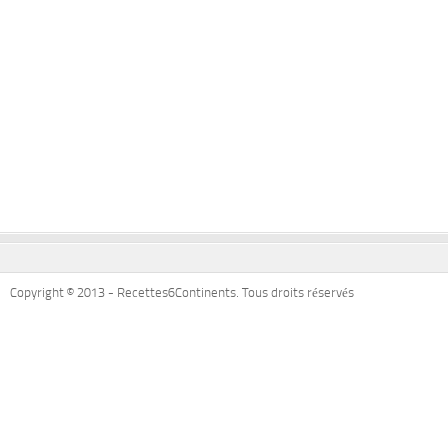
Copyright © 2013 - Recettes6Continents. Tous droits réservés