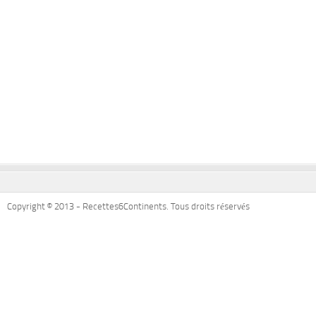
Copyright © 2013 - Recettes6Continents. Tous droits réservés