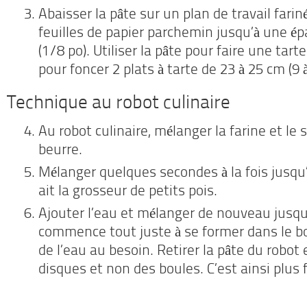
Abaisser la pâte sur un plan de travail fari
feuilles de papier parchemin jusqu’à une é
(1/8 po). Utiliser la pâte pour faire une tar
pour foncer 2 plats à tarte de 23 à 25 cm (9 à
Technique au robot culinaire
Au robot culinaire, mélanger la farine et le s
beurre.
Mélanger quelques secondes à la fois jusqu’
ait la grosseur de petits pois.
Ajouter l’eau et mélanger de nouveau jusqu’
commence tout juste à se former dans le bo
de l’eau au besoin. Retirer la pâte du robot
disques et non des boules. C’est ainsi plus fa