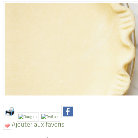
Ajouter aux favoris