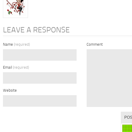
LEAVE A RESPONSE
Name
(required)
Comment
Email
(required)
Website