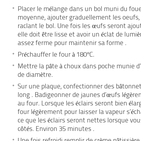
Placer le mélange dans un bol muni du fouet
moyenne, ajouter graduellement les oeufs, u
raclant le bol. Une fois les œufs seront ajou
elle doit être lisse et avoir un éclat de lumièr
assez ferme pour maintenir sa forme .
Préchauffer le four à 180°C.
Mettre la pâte à choux dans poche munie d’
de diamètre.
Sur une plaque, confectionner des bâtonnet
long . Badigeonner de jaunes d’œufs légèr
au four. Lorsque les éclairs seront bien élar
four légèrement pour laisser la vapeur s’éch
ce que les éclairs seront nettes lorsque vo
côtés. Environ 35 minutes .