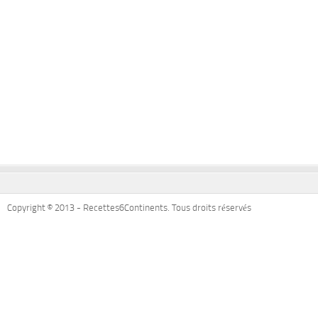
Copyright © 2013 - Recettes6Continents. Tous droits réservés