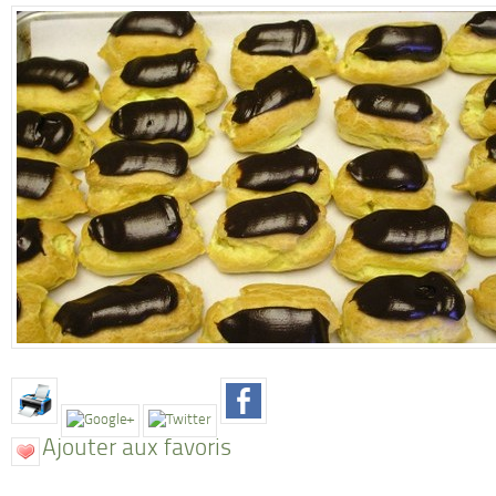
Ajouter aux favoris