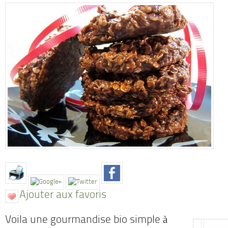
Ajouter aux favoris
Voila une gourmandise bio simple à