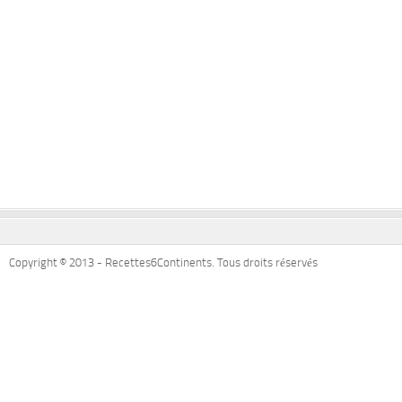
Copyright © 2013 - Recettes6Continents. Tous droits réservés