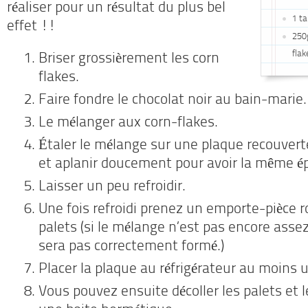
réaliser pour un résultat du plus bel
1 ta
effet !!
250
flak
Briser grossièrement les corn
flakes.
Faire fondre le chocolat noir au bain-marie.
Le mélanger aux corn-flakes.
Étaler le mélange sur une plaque recouverte
et aplanir doucement pour avoir la même ép
Laisser un peu refroidir.
Une fois refroidi prenez un emporte-pièce 
palets (si le mélange n’est pas encore assez 
sera pas correctement formé.)
Placer la plaque au réfrigérateur au moins 
Vous pouvez ensuite décoller les palets et 