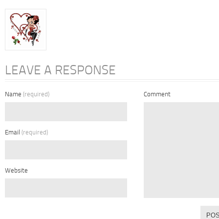
LEAVE A RESPONSE
Name
(required)
Comment
Email
(required)
Website