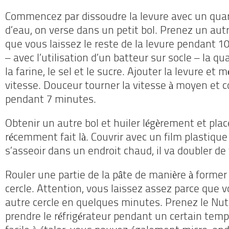
Commencez par dissoudre la levure avec un quar
d’eau, on verse dans un petit bol.
Prenez un autr
que vous laissez le reste de la levure pendant 
– avec l’utilisation d’un batteur sur socle – la qu
la farine, le sel et le sucre.
Ajouter la levure et m
vitesse.
Douceur tourner la vitesse à moyen et c
pendant 7 minutes.
Obtenir un autre bol et huiler légèrement et plac
récemment fait là.
Couvrir avec un film plastiqu
s’asseoir dans un endroit chaud, il va doubler de t
Rouler une partie de la pâte de manière à former
cercle.
Attention, vous laissez assez parce que v
autre cercle en quelques minutes.
Prenez le Nute
prendre le réfrigérateur pendant un certain temps