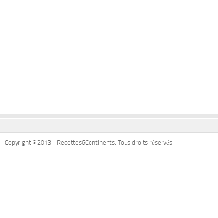
Copyright © 2013 - Recettes6Continents. Tous droits réservés