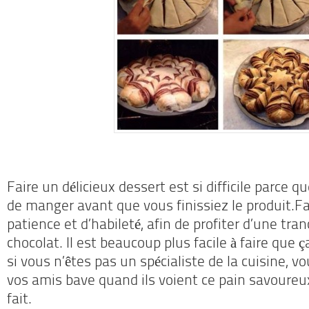
Faire un délicieux dessert est si difficile parce q
de manger avant que vous finissiez le produit.
Fa
patience et d’habileté, afin de profiter d’une tra
chocolat.
Il est beaucoup plus facile à faire que 
si vous n’êtes pas un spécialiste de la
cuisine, v
vos amis bave quand ils voient ce pain savoure
fait.