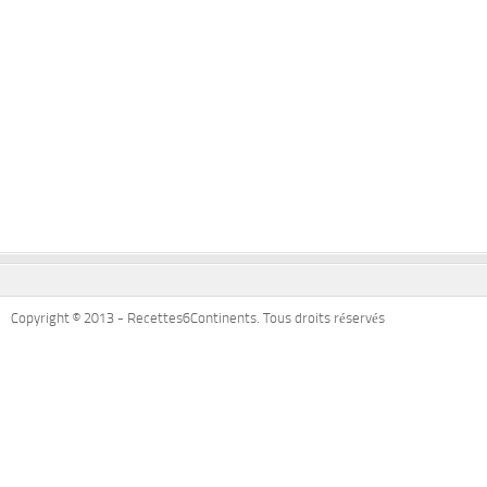
Copyright © 2013 - Recettes6Continents. Tous droits réservés