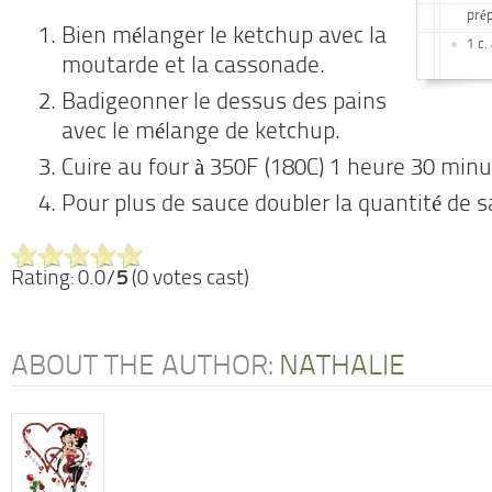
pré
Bien mélanger le ketchup avec la
1 c.
moutarde et la cassonade.
Badigeonner le dessus des pains
avec le mélange de ketchup.
Cuire au four à 350F (180C) 1 heure 30 minu
Pour plus de sauce doubler la quantité de 
Rating: 0.0/
5
(0 votes cast)
ABOUT THE AUTHOR:
NATHALIE