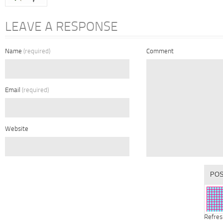
LEAVE A RESPONSE
Name
(required)
Comment
Email
(required)
Website
Refres