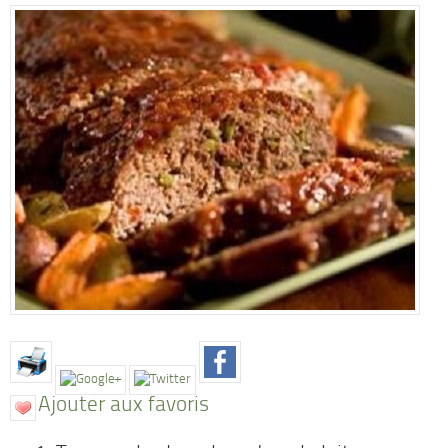
Ajouter aux favoris