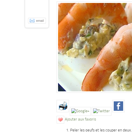
Ajouter aux favoris
Peler les oeufs et les couper en deux.