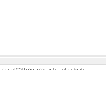
Copyright © 2013 - Recettes6Continents. Tous droits réservés