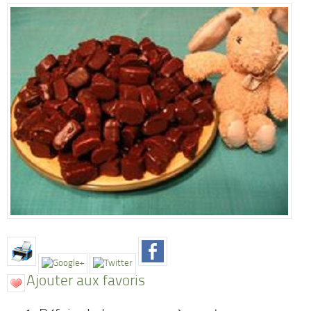
Ajouter aux favoris