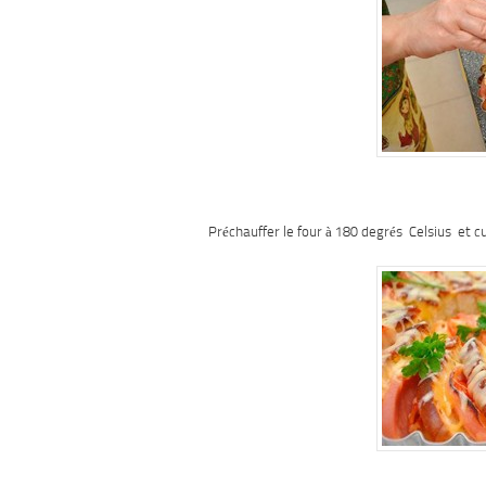
Préchauffer le four à 180 degrés
Celsius
et cu