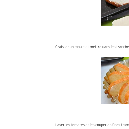
Graisser un moule et mettre dans les tranche
Laver les tomates et les couper en fines tranc