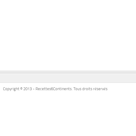
Copyright © 2013 - Recettes6Continents. Tous droits réservés