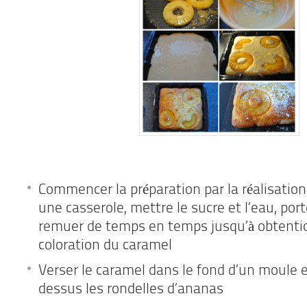
Commencer la préparation par la réalisatio
une casserole, mettre le sucre et l’eau, porte
remuer de temps en temps jusqu’à obtentio
coloration du caramel
Verser le caramel dans le fond d’un moule en
dessus les rondelles d’ananas