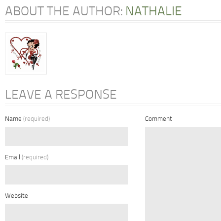
ABOUT THE AUTHOR:
NATHALIE
LEAVE A RESPONSE
Name
(required)
Comment
Email
(required)
Website