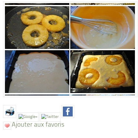
Ajouter aux favoris