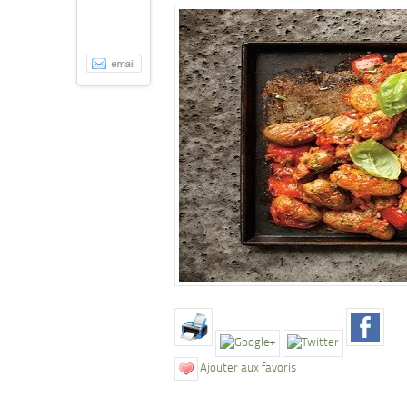
Ajouter aux favoris