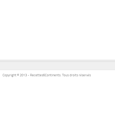
Copyright © 2013 - Recettes6Continents. Tous droits réservés