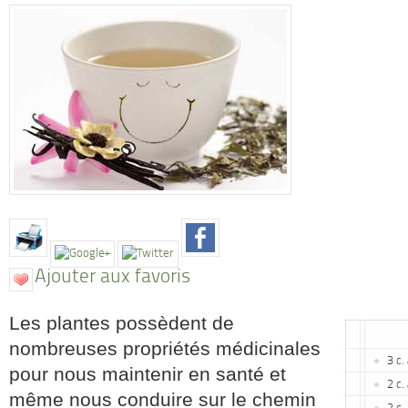
Ajouter aux favoris
Les plantes possèdent de
nombreuses propriétés médicinales
3 c.
pour nous maintenir en santé et
2 c.
même nous conduire sur le chemin