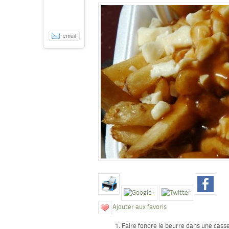
Ajouter aux favoris
Faire fondre le beurre dans une casse