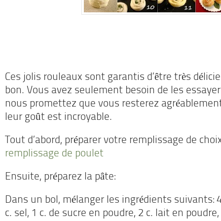
Ces jolis rouleaux sont garantis d’être très délicieux
bon.
Vous avez seulement besoin de les essayer
nous promettez que vous resterez agréablement 
leur goût est incroyable.
Tout d’abord, préparer votre remplissage de choi
remplissage de poulet
Ensuite, préparez la pâte:
Dans un bol, mélanger les ingrédients suivants: 4
c.
sel, 1 c.
de sucre en poudre, 2 c.
lait en poudre, 