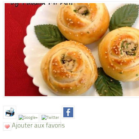
Ajouter aux favoris