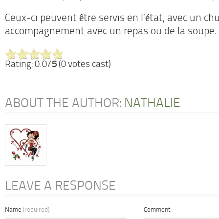
Ceux-ci peuvent être servis en l’état, avec un ch
accompagnement avec un repas ou de la soupe.
Rating: 0.0/
5
(0 votes cast)
ABOUT THE AUTHOR:
NATHALIE
LEAVE A RESPONSE
Name
(required)
Comment