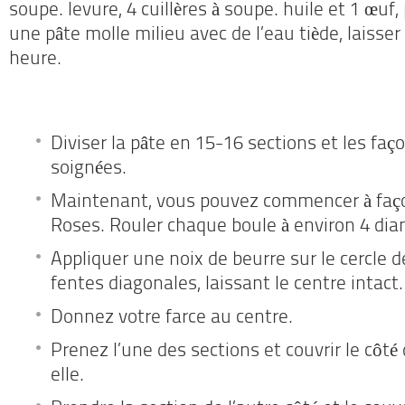
soupe.
levure, 4 cuillères à soupe.
huile et 1 œuf,
une pâte molle milieu avec de l’eau tiède, laisse
heure.
Diviser la pâte en 15-16 sections et les fa
soignées.
Maintenant, vous pouvez commencer à faç
Roses. Rouler chaque boule à environ 4 diam
Appliquer une noix de beurre sur le cercle d
fentes diagonales, laissant le centre intact.
Donnez votre farce au centre.
Prenez l’une des sections et couvrir le côt
elle.