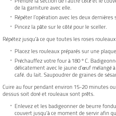
Prendre la section de l’autre côté et le couv
de la garniture avec elle.
Répéter l’opération avec les deux dernières 
Pincez la pâte sur le côté pour le sceller.
Répétez jusqu’à ce que toutes les roses rouleaux
Placez les rouleaux préparés sur une plaque
Préchauffez votre four à 180 ° C. Badigeon
délicatement avec le jaune d’œuf mélangé à 
café. du lait. Saupoudrer de graines de sés
Cuire au four pendant environ 15-20 minutes ou 
dessus soit doré et rouleaux sont prêts.
Enlevez et les badigeonner de beurre fondu
couvert jusqu’à ce moment de servir afin qu