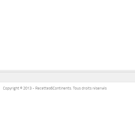
Copyright © 2013 - Recettes6Continents. Tous droits réservés