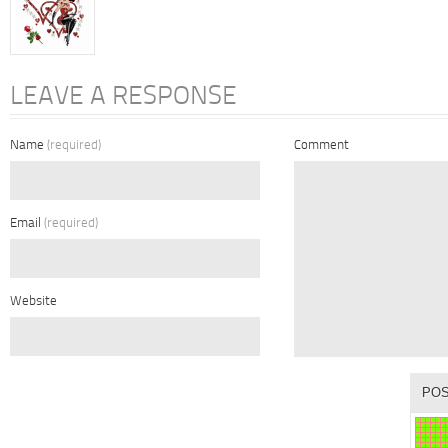
LEAVE A RESPONSE
Name
(required)
Comment
Email
(required)
Website