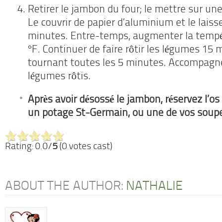
Retirer le jambon du four; le mettre sur un
Le couvrir de papier d’aluminium et le laiss
minutes. Entre-temps, augmenter la tempé
°F. Continuer de faire rôtir les légumes 15 
tournant toutes les 5 minutes. Accompagn
légumes rôtis.
Après avoir désossé le jambon, réservez l’os 
un potage St-Germain, ou une de vos soupe
Rating: 0.0/
5
(0 votes cast)
ABOUT THE AUTHOR:
NATHALIE