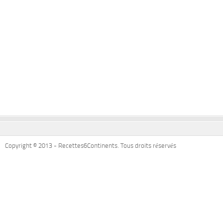
Copyright © 2013 - Recettes6Continents. Tous droits réservés