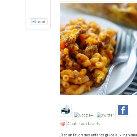
Ajouter aux favoris
C’est un favori des enfants grâce aux ingrédie